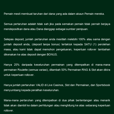
Pemain mesti membuat taruhan dari dana yang ada dalam akaun Pemain mereka.
Semua pertaruhan adalah tidak sah jika pada semakan pemain tidak pernah berjaya
mendepositkan dana atau Dana dianggap sebagai sumber penipuan.
Selepas deposit, jumlah pertaruhan anda mestilah melebihi 100% atau sama dengan
jumlah deposit anda, (deposit tanpa bonus) tertakluk kepada SATU (1) perolehan
masa, atau kami tidak dapat memohon pengeluaran, keperluan rollover tambahan
dikenakan ke atas deposit dengan BONUS.
Hanya 25% daripada keseluruhan permainan yang ditempatkan di mana-mana
permainan Roulette (semua variasi), ditambah 50% Permainan RNG & Slot akan dikira
untuk keperluan rollover.
Hanya jumlah pertaruhan VALID di Live Casinos, Slot dan Permainan, dan Sportsbook
menyumbang kepada peralihan keseluruhan.
Mana-mana pertaruhan yang ditempatkan di dua pihak bertentangan atau menarik
tidak akan diambil ke dalam perhitungan atau menghitung ke atas sebarang keperluan
rollover.