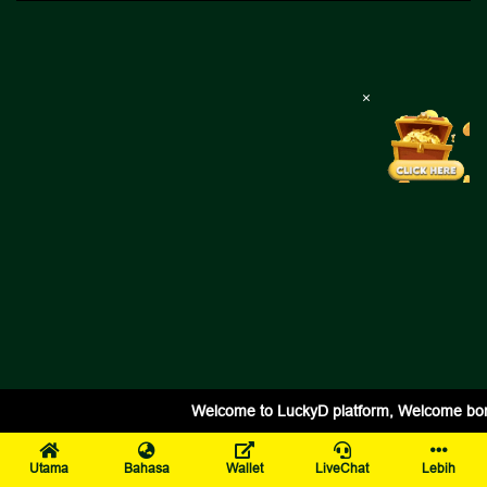
×
Welcome to LuckyD platform, Welcome bonu
Utama
Bahasa
Wallet
LiveChat
Lebih